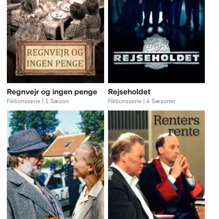
Regnvejr og ingen penge
Rejseholdet
Fiktionsserie | 1 Sæson
Fiktionsserie | 4 Sæsoner