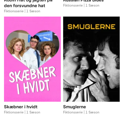
den forsvundne hat
Fiktionsserie | 1 Sæson
Fiktionsserie | 1 Sæson
Skæbner i hvidt
Smuglerne
Fiktionsserie | 1 Sæson
Fiktionsserie | 1 Sæson