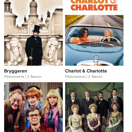
Bryggeren
Charlot & Charlotte
Fiktionsserie | 1 Sæson
Fiktionsserie | 1 Sæson