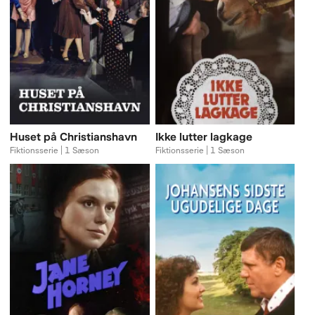
Huset på Christianshavn
Ikke lutter lagkage
Fiktionsserie | 1 Sæson
Fiktionsserie | 1 Sæson