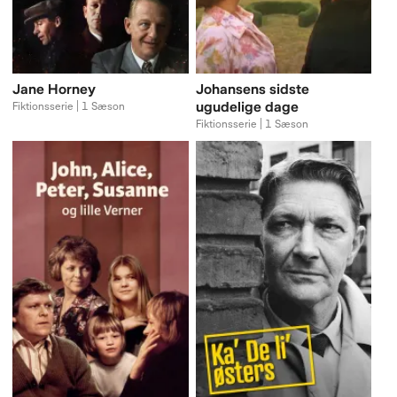
Jane Horney
Johansens sidste
ugudelige dage
Fiktionsserie | 1 Sæson
Fiktionsserie | 1 Sæson