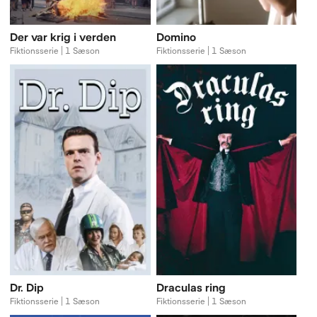
Der var krig i verden
Domino
Fiktionsserie | 1 Sæson
Fiktionsserie | 1 Sæson
Dr. Dip
Draculas ring
Fiktionsserie | 1 Sæson
Fiktionsserie | 1 Sæson